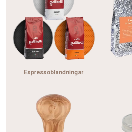
Espressoblandningar