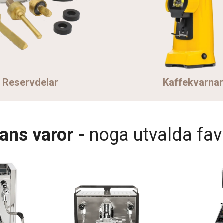
Reservdelar
Kaffekvarnar
ans varor -
noga utvalda fav