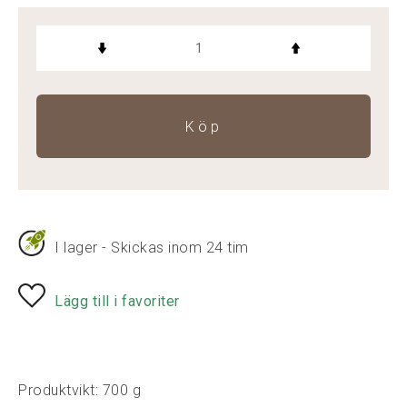
Köp
I lager - Skickas inom 24 tim
Lägg till i favoriter
Produktvikt: 700 g