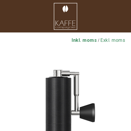
Inkl. moms
Exkl. moms
/