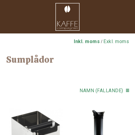
Inkl. moms
Exkl. moms
/
Sumplådor
NAMN (FALLANDE)