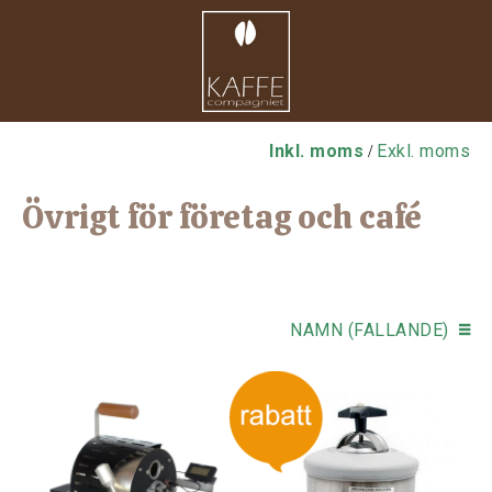
Inkl. moms
Exkl. moms
/
Övrigt för företag och café
NAMN (FALLANDE)