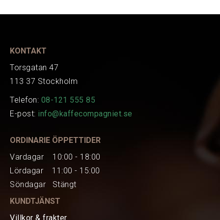
KONTAKT
Torsgatan 47
113 37 Stockholm
Telefon:
08-121 555 85
E-post:
info@kaffecompagniet.se
ORDINARIE ÖPPETTIDER
Vardagar 10:00 - 18:00
Lördagar 11:00 - 15:00
Söndagar Stängt
KUNDTJÄNST
Villkor & frakter