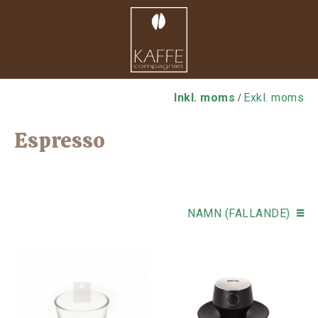
Inkl. moms
Exkl. moms
/
Espresso
NAMN (FALLANDE)