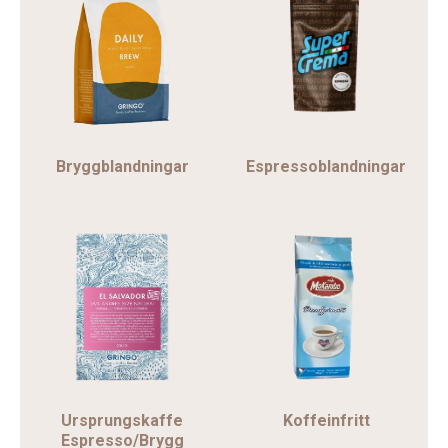
Bryggblandningar
Espressoblandningar
Ursprungskaffe
Koffeinfritt
Espresso/Brygg