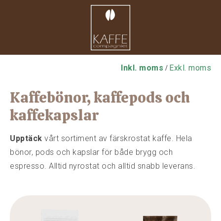
Inkl. moms
Exkl. moms
/
Kaffebönor, kaffepods och
kaffekapslar
Upptäck
vårt sortiment av färskrostat kaffe. Hela
bönor, pods och kapslar för både brygg och
espresso. Alltid nyrostat och alltid snabb leverans.