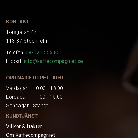
KONTAKT
Torsgatan 47
113 37 Stockholm
Telefon:
08-121 555 85
E-post:
info@kaffecompagniet.se
ORDINARIE ÖPPETTIDER
Vardagar 10:00 - 18:00
Lördagar 11:00 - 15:00
Söndagar Stängt
KUNDTJÄNST
Villkor & frakter
Om Kaffecompagniet