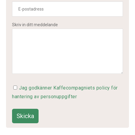
Skriv in ditt meddelande
Jag godkänner Kaffecompagniets policy för
hantering av personuppgifter
Skicka