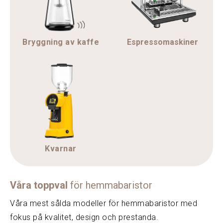
Bryggning av kaffe
Espressomaskiner
Kvarnar
Våra toppval
för hemmabaristor
Våra mest sålda modeller för hemmabaristor med
fokus på kvalitet, design och prestanda.