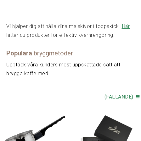
Vi hjälper dig att hålla dina malskivor i toppskick.
Här
hittar du produkter för effektiv kvarnrengöring.
Populära
bryggmetoder
Upptäck våra kunders mest uppskattade sätt att
brygga kaffe med.
(FALLANDE)