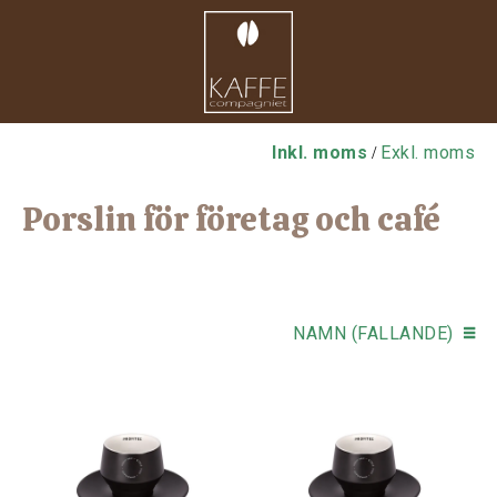
Inkl. moms
Exkl. moms
/
Porslin för företag och café
NAMN (FALLANDE)