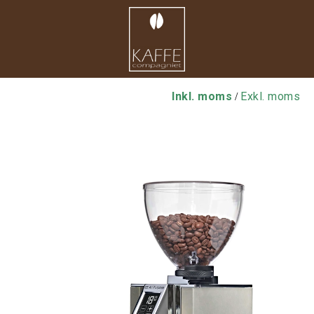
Inkl. moms
Exkl. moms
/