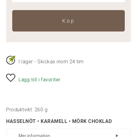
Köp
I lager - Skickas inom 24 tim
Lägg till i favoriter
Produktvikt: 260 g
HASSELNÖT • KARAMELL • MÖRK CHOKLAD
Mer information