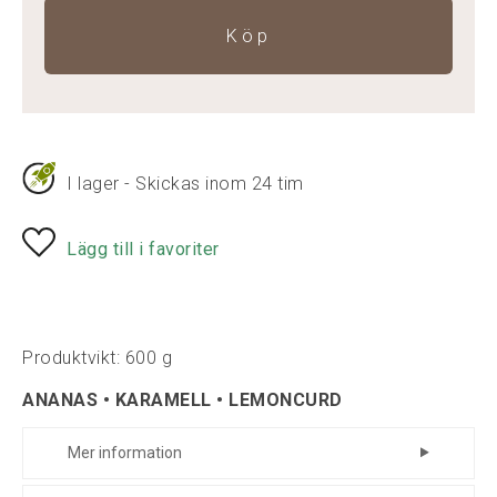
Köp
I lager - Skickas inom 24 tim
Lägg till i favoriter
Produktvikt: 600 g
ANANAS • KARAMELL • LEMONCURD
Mer information