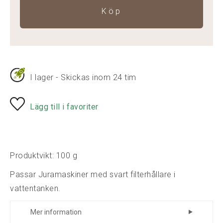
Köp
I lager - Skickas inom 24 tim
Lägg till i favoriter
Produktvikt: 100 g
Passar Juramaskiner med svart filterhållare i
vattentanken.
Mer information