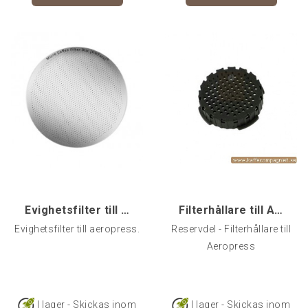
Evighetsfilter till Aeropress
Filterhållare till Aeropress
Evighetsfilter till aeropress.
Reservdel - Filterhållare till
Aeropress
I lager - Skickas inom
I lager - Skickas inom