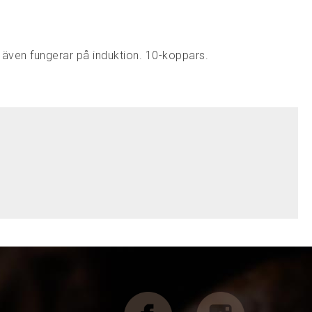
även fungerar på induktion. 10-koppars.