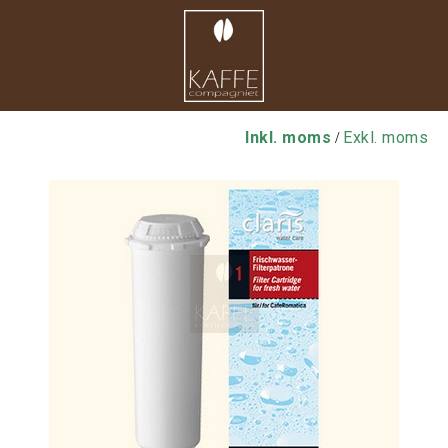
Inkl. moms
Exkl. moms
/