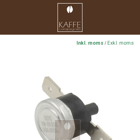
Inkl. moms
Exkl. moms
/