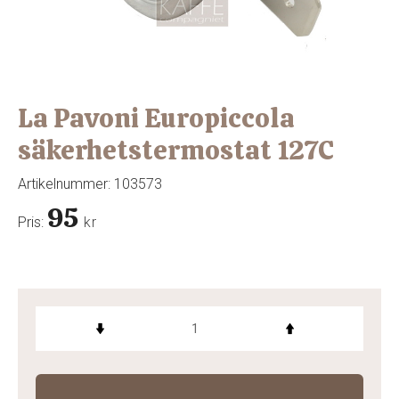
La Pavoni Europiccola
säkerhetstermostat 127C
Artikelnummer:
103573
95
Pris:
kr