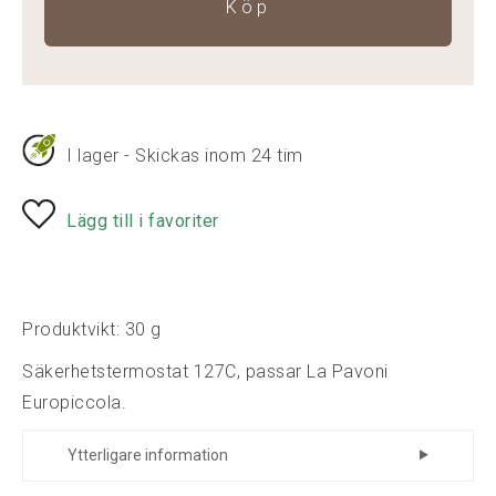
Köp
I lager - Skickas inom 24 tim
Lägg till i favoriter
Produktvikt: 30 g
Säkerhetstermostat 127C, passar La Pavoni
Europiccola.
Ytterligare information