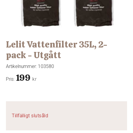
Lelit Vattenfilter 35L, 2-
pack - Utgått
Artikelnummer:
103580
199
Pris:
kr
Tillfälligt slutsåld