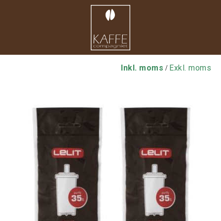
Inkl. moms
Exkl. moms
/