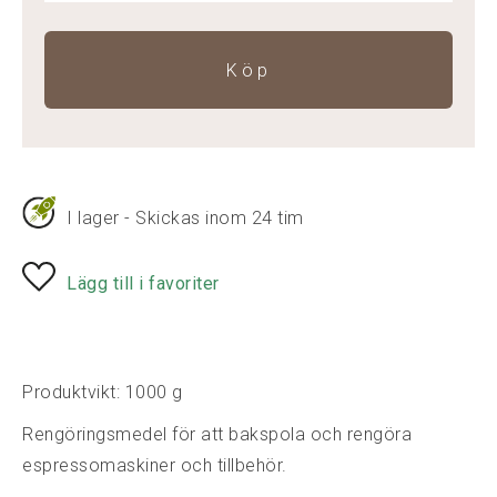
Köp
I lager - Skickas inom 24 tim
Lägg till i favoriter
Produktvikt: 1000 g
Rengöringsmedel för att bakspola och rengöra
espressomaskiner och tillbehör.