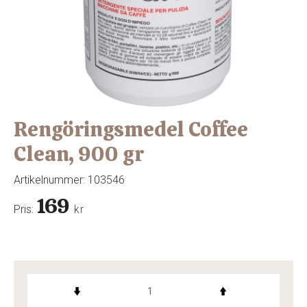
Rengöringsmedel Coffee
Clean, 900 gr
Artikelnummer:
103546
169
Pris:
kr