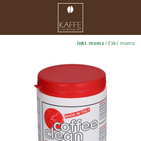
Inkl. moms
Exkl. moms
/