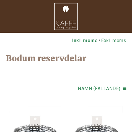
Inkl. moms
Exkl. moms
/
Bodum reservdelar
NAMN (FALLANDE)