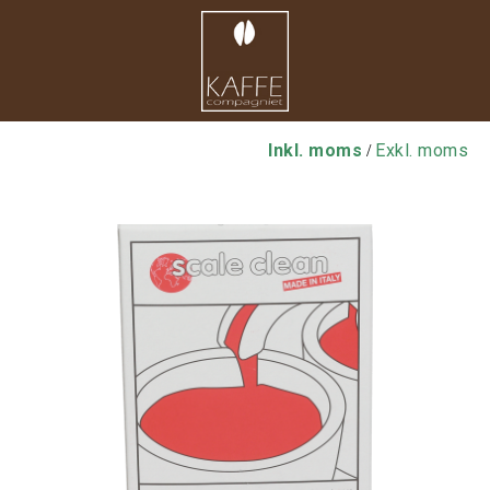
Inkl. moms
Exkl. moms
/