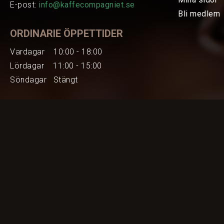
E-post:
info@kaffecompagniet.se
Bli medlem
ORDINARIE ÖPPETTIDER
Vardagar 10:00 - 18:00
Lördagar 11:00 - 15:00
Söndagar Stängt