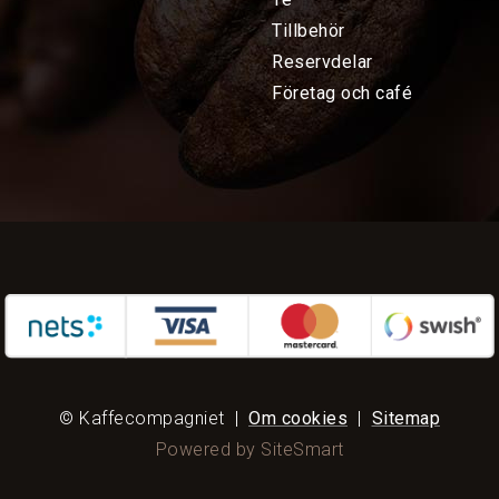
Tillbehör
Reservdelar
Företag och café
© Kaffecompagniet
|
Om cookies
|
Sitemap
Powered by SiteSmart