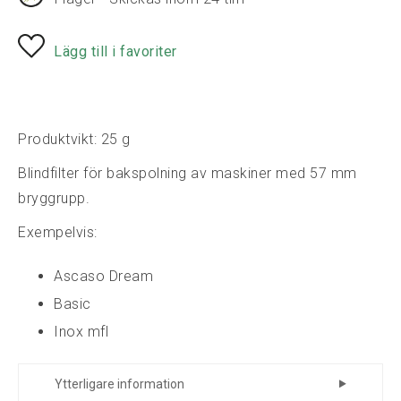
Lägg till i favoriter
Produktvikt: 25 g
Blindfilter för bakspolning av maskiner med 57 mm
bryggrupp.
Exempelvis:
Ascaso Dream
Basic
Inox mfl
Ytterligare information