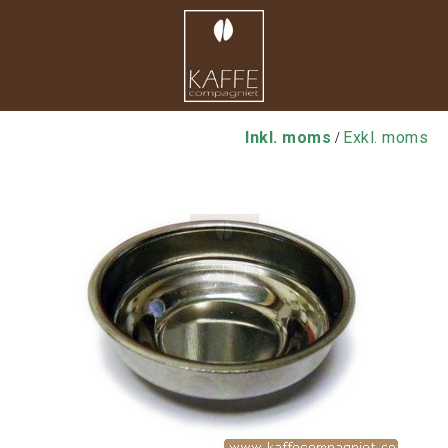
Inkl. moms
Exkl. moms
/