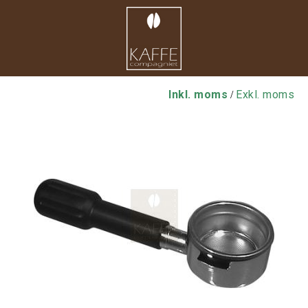
Inkl. moms
Exkl. moms
/