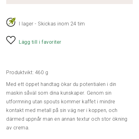
I lager - Skickas inom 24 tim
Lägg till i favoriter
Produktvikt: 460 g
Med ett öppet handtag ökar du potentialen i din
maskin såväl som dina kunskaper. Genom sin
utformning utan spouts kommer kaffet i mindre
kontakt med metall på sin väg ner i koppen, och
därmed uppnår man en annan textur och stor ökning
av crema.