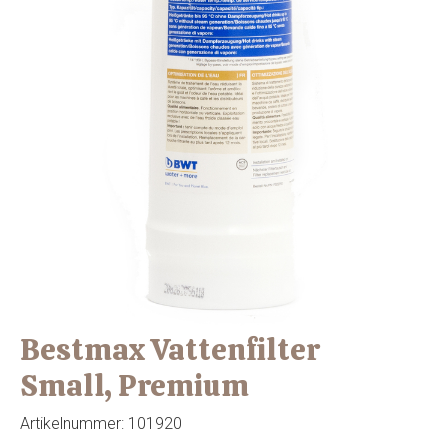
Bestmax Vattenfilter
Small, Premium
Artikelnummer:
101920