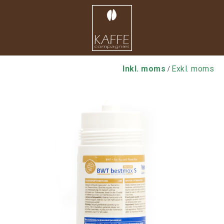
Inkl. moms
Exkl. moms
/