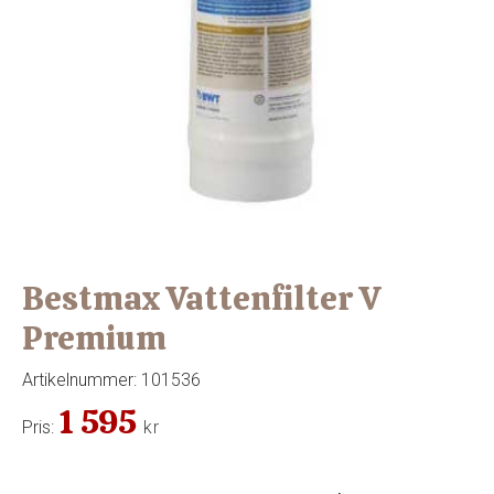
Bestmax Vattenfilter V
Premium
Artikelnummer:
101536
1 595
Pris:
kr