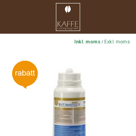
Inkl. moms
Exkl. moms
/