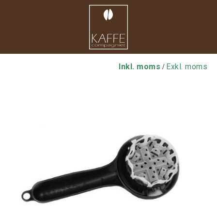
Inkl. moms
Exkl. moms
/