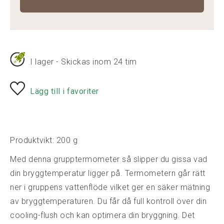
I lager - Skickas inom 24 tim
Lägg till i favoriter
Produktvikt: 200 g
Med denna grupptermometer så slipper du gissa vad
din bryggtemperatur ligger på. Termometern går rätt
ner i gruppens vattenflöde vilket ger en säker mätning
av bryggtemperaturen. Du får då full kontroll över din
cooling-flush och kan optimera din bryggning. Det