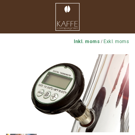
Inkl. moms
Exkl. moms
/