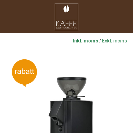
Inkl. moms
Exkl. moms
/