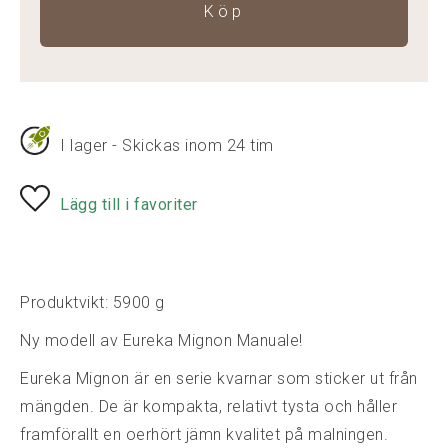
Köp
I lager - Skickas inom 24 tim
Lägg till i favoriter
Produktvikt: 5900 g
Ny modell av Eureka Mignon Manuale!
Eureka Mignon är en serie kvarnar som sticker ut från
mängden. De är kompakta, relativt tysta och håller
framförallt en oerhört jämn kvalitet på malningen.