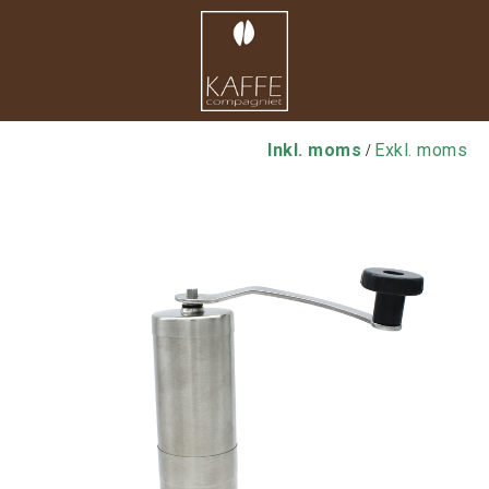
Inkl. moms
Exkl. moms
/