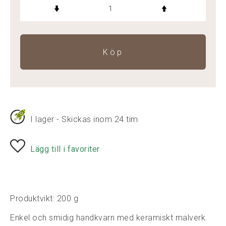
Köp
I lager - Skickas inom 24 tim
Lägg till i favoriter
Produktvikt: 200 g
Enkel och smidig handkvarn med keramiskt malverk.