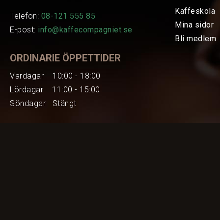
Kaffeskola
Telefon:
08-121 555 85
Mina sidor
E-post:
info@kaffecompagniet.se
Bli medlem
ORDINARIE ÖPPETTIDER
Vardagar 10:00 - 18:00
Lördagar 11:00 - 15:00
Söndagar Stängt