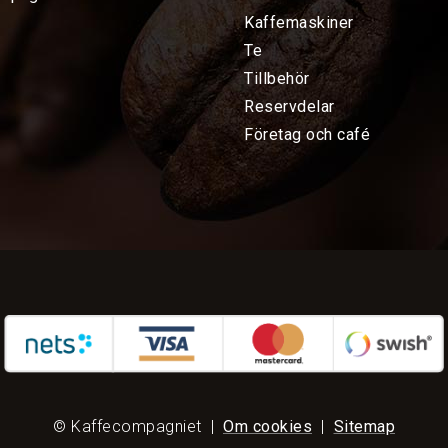
Kaffemaskiner
Te
Tillbehör
Reservdelar
Företag och café
© Kaffecompagniet
|
Om cookies
|
Sitemap