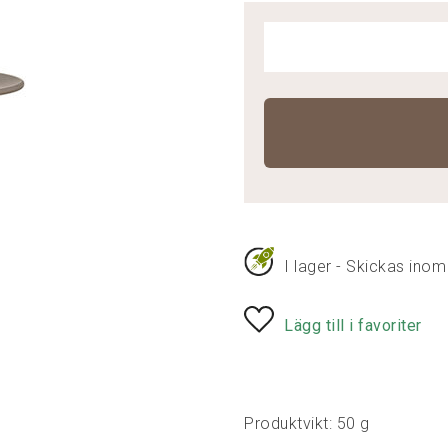
I lager - Skickas inom
Lägg till i favoriter
Produktvikt: 50 g