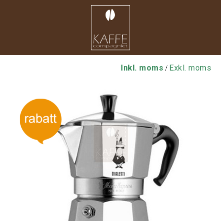
Inkl. moms
Exkl. moms
/