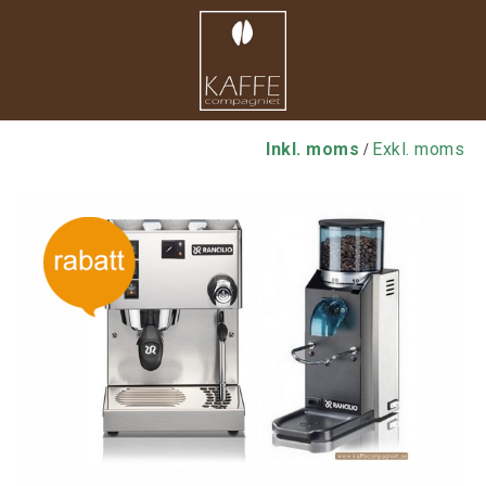
Inkl. moms
Exkl. moms
/