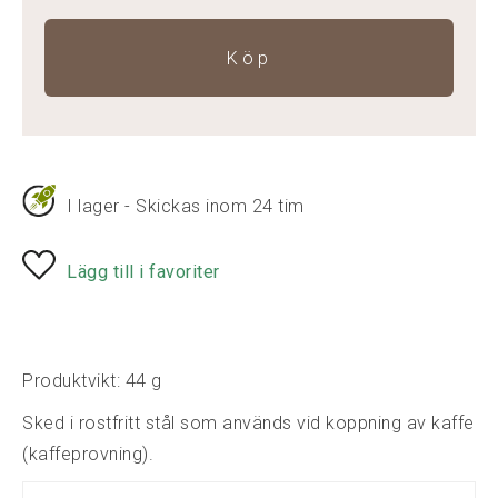
Köp
I lager - Skickas inom 24 tim
Lägg till i favoriter
Produktvikt: 44 g
Sked i rostfritt stål som används vid koppning av kaffe
(kaffeprovning).