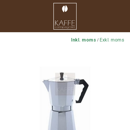
Inkl. moms
Exkl. moms
/