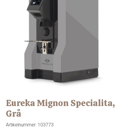
Eureka Mignon Specialita,
Grå
Artikelnummer:
103773