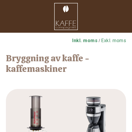
Inkl. moms
Exkl. moms
/
Bryggning av kaffe -
kaffemaskiner