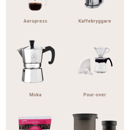
Aeropress
Kaffebryggare
Moka
Pour-over