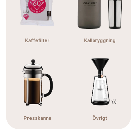
Kaffefilter
Kallbryggning
Presskanna
Övrigt