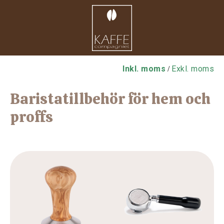
Inkl. moms
Exkl. moms
/
Baristatillbehör för hem och
proffs