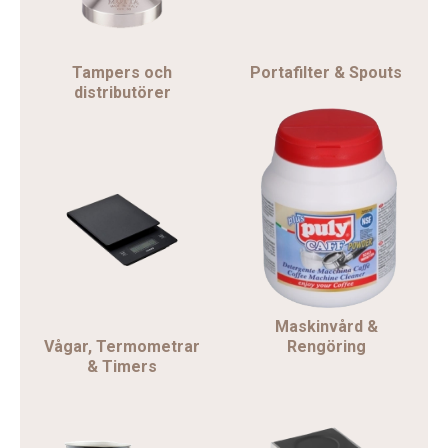
Tampers och
Portafilter & Spouts
distributörer
Maskinvård &
Vågar, Termometrar
Rengöring
& Timers